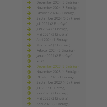
Dezember 2024 (3 Einträge)
November 2024 (3 Einträge)
Oktober 2024 (2 Einträge)
September 2024 (5 Einträge)
Juli 2024 (2 Einträge)
Juni 2024 (3 Einträge)
Mai 2024 (3 Einträge)
April 2024 (1 Eintrag)
März 2024 (2 Einträge)
Februar 2024 (3 Einträge)
Januar 2024 (2 Einträge)
2023
Dezember 2023 (2 Einträge)
November 2023 (4 Einträge)
Oktober 2023 (1 Eintrag)
September 2023 (4 Einträge)
Juli 2023 (1 Eintrag)
Juni 2023 (2 Einträge)
Mai 2023 (2 Einträge)
April 2023 (2 Einträge)