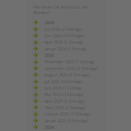
Hier finden Sie Artikel aus den
Monaten
2026
Juli 2026 (2 Einträge)
Juni 2026 (3 Einträge)
April 2026 (1 Eintrag)
Januar 2026 (1 Eintrag)
2025
November 2025 (1 Eintrag)
September 2025 (2 Einträge)
August 2025 (2 Einträge)
Juli 2025 (4 Einträge)
Juni 2025 (1 Eintrag)
Mai 2025 (3 Einträge)
April 2025 (2 Einträge)
März 2025 (2 Einträge)
Februar 2025 (3 Einträge)
Januar 2025 (3 Einträge)
2024