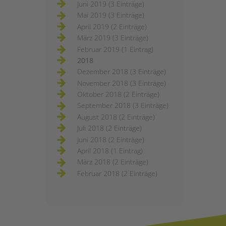
Juni 2019 (3 Einträge)
Mai 2019 (3 Einträge)
April 2019 (2 Einträge)
März 2019 (3 Einträge)
Februar 2019 (1 Eintrag)
2018
Dezember 2018 (3 Einträge)
November 2018 (3 Einträge)
Oktober 2018 (2 Einträge)
September 2018 (3 Einträge)
August 2018 (2 Einträge)
Juli 2018 (2 Einträge)
Juni 2018 (2 Einträge)
April 2018 (1 Eintrag)
März 2018 (2 Einträge)
Februar 2018 (2 Einträge)