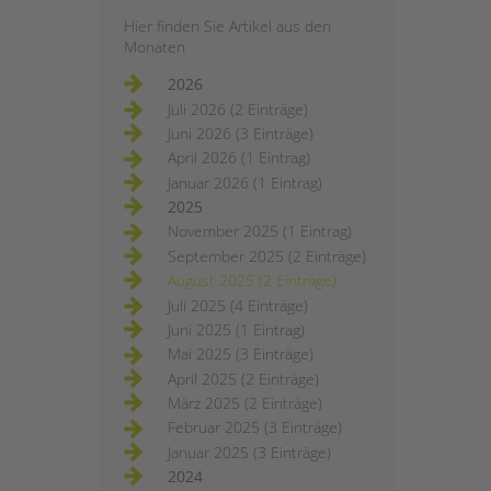
Hier finden Sie Artikel aus den
Monaten
2026
Juli 2026 (2 Einträge)
Juni 2026 (3 Einträge)
April 2026 (1 Eintrag)
Januar 2026 (1 Eintrag)
2025
November 2025 (1 Eintrag)
September 2025 (2 Einträge)
August 2025 (2 Einträge)
Juli 2025 (4 Einträge)
Juni 2025 (1 Eintrag)
Mai 2025 (3 Einträge)
April 2025 (2 Einträge)
März 2025 (2 Einträge)
Februar 2025 (3 Einträge)
Januar 2025 (3 Einträge)
2024