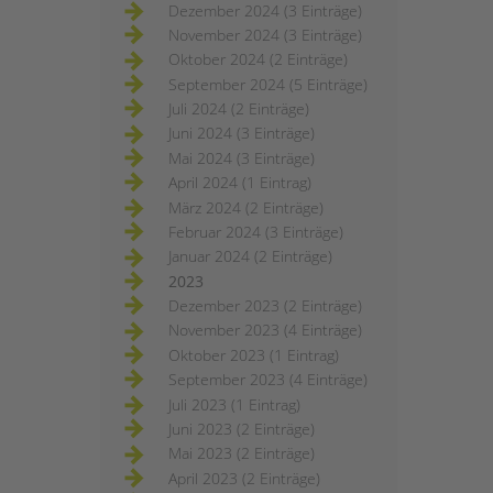
Dezember 2024 (3 Einträge)
November 2024 (3 Einträge)
Oktober 2024 (2 Einträge)
September 2024 (5 Einträge)
Juli 2024 (2 Einträge)
Juni 2024 (3 Einträge)
Mai 2024 (3 Einträge)
April 2024 (1 Eintrag)
März 2024 (2 Einträge)
Februar 2024 (3 Einträge)
Januar 2024 (2 Einträge)
2023
Dezember 2023 (2 Einträge)
November 2023 (4 Einträge)
Oktober 2023 (1 Eintrag)
September 2023 (4 Einträge)
Juli 2023 (1 Eintrag)
Juni 2023 (2 Einträge)
Mai 2023 (2 Einträge)
April 2023 (2 Einträge)