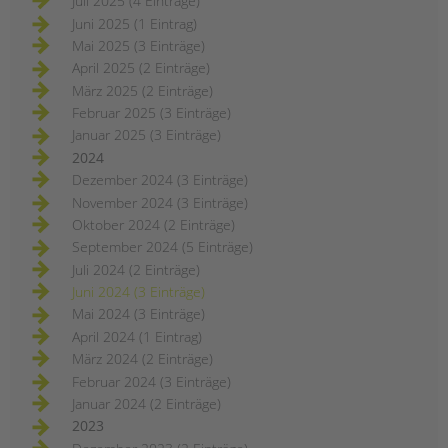
Juli 2025 (4 Einträge)
Juni 2025 (1 Eintrag)
Mai 2025 (3 Einträge)
April 2025 (2 Einträge)
März 2025 (2 Einträge)
Februar 2025 (3 Einträge)
Januar 2025 (3 Einträge)
2024
Dezember 2024 (3 Einträge)
November 2024 (3 Einträge)
Oktober 2024 (2 Einträge)
September 2024 (5 Einträge)
Juli 2024 (2 Einträge)
Juni 2024 (3 Einträge)
Mai 2024 (3 Einträge)
April 2024 (1 Eintrag)
März 2024 (2 Einträge)
Februar 2024 (3 Einträge)
Januar 2024 (2 Einträge)
2023