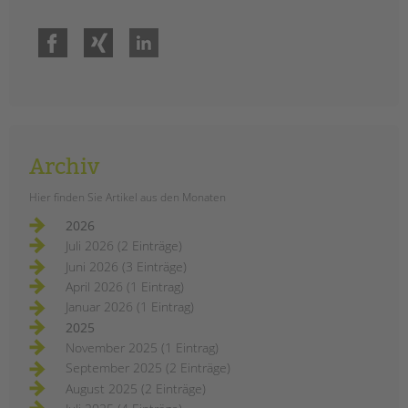
Facebook
Xing
LinkedIn
Archiv
Hier finden Sie Artikel aus den Monaten
2026
Juli 2026 (2 Einträge)
Juni 2026 (3 Einträge)
April 2026 (1 Eintrag)
Januar 2026 (1 Eintrag)
2025
November 2025 (1 Eintrag)
September 2025 (2 Einträge)
August 2025 (2 Einträge)