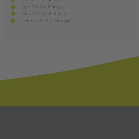
April 2018 (1 Eintrag)
März 2018 (2 Einträge)
Februar 2018 (2 Einträge)