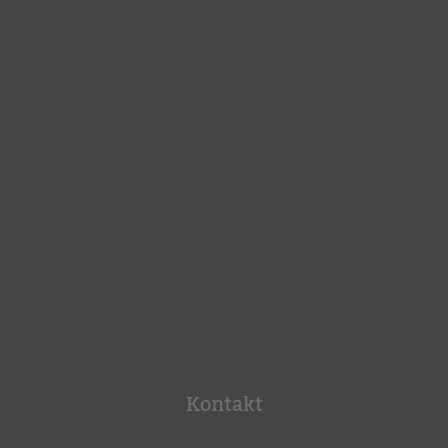
Kontakt