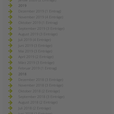
2019
Dezember 2019 (1 Eintrag)
November 2019 (4 Einträge)
Oktober 2019 (1 Eintrag)
September 2019 (3 Einträge)
August 2019 (3 Einträge)
Juli 2019 (4 Einträge)
Juni 2019 (3 Einträge)
Mai 2019 (3 Einträge)
April 2019 (2 Einträge)
März 2019 (3 Einträge)
Februar 2019 (1 Eintrag)
2018
Dezember 2018 (3 Einträge)
November 2018 (3 Einträge)
Oktober 2018 (2 Einträge)
September 2018 (3 Einträge)
August 2018 (2 Einträge)
Juli 2018 (2 Einträge)
Juni 2018 (2 Einträge)