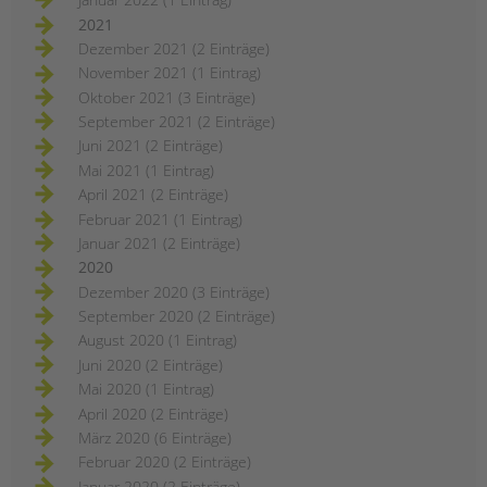
2021
Dezember 2021 (2 Einträge)
November 2021 (1 Eintrag)
Oktober 2021 (3 Einträge)
September 2021 (2 Einträge)
Juni 2021 (2 Einträge)
Mai 2021 (1 Eintrag)
April 2021 (2 Einträge)
Februar 2021 (1 Eintrag)
Januar 2021 (2 Einträge)
2020
Dezember 2020 (3 Einträge)
September 2020 (2 Einträge)
August 2020 (1 Eintrag)
Juni 2020 (2 Einträge)
Mai 2020 (1 Eintrag)
April 2020 (2 Einträge)
März 2020 (6 Einträge)
Februar 2020 (2 Einträge)
Januar 2020 (2 Einträge)