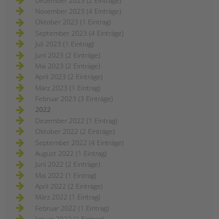
Dezember 2023 (2 Einträge)
November 2023 (4 Einträge)
Oktober 2023 (1 Eintrag)
September 2023 (4 Einträge)
Juli 2023 (1 Eintrag)
Juni 2023 (2 Einträge)
Mai 2023 (2 Einträge)
April 2023 (2 Einträge)
März 2023 (1 Eintrag)
Februar 2023 (3 Einträge)
2022
Dezember 2022 (1 Eintrag)
Oktober 2022 (2 Einträge)
September 2022 (4 Einträge)
August 2022 (1 Eintrag)
Juni 2022 (2 Einträge)
Mai 2022 (1 Eintrag)
April 2022 (2 Einträge)
März 2022 (1 Eintrag)
Februar 2022 (1 Eintrag)
Januar 2022 (1 Eintrag)