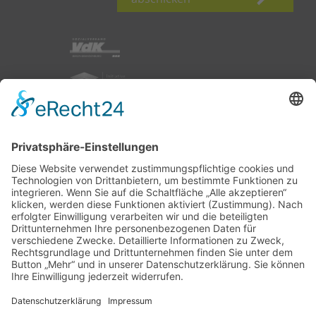
nach oben