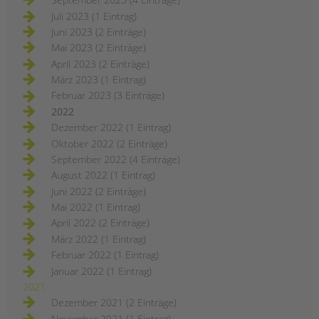
Juli 2023 (1 Eintrag)
Juni 2023 (2 Einträge)
Mai 2023 (2 Einträge)
April 2023 (2 Einträge)
März 2023 (1 Eintrag)
Februar 2023 (3 Einträge)
2022
Dezember 2022 (1 Eintrag)
Oktober 2022 (2 Einträge)
September 2022 (4 Einträge)
August 2022 (1 Eintrag)
Juni 2022 (2 Einträge)
Mai 2022 (1 Eintrag)
April 2022 (2 Einträge)
März 2022 (1 Eintrag)
Februar 2022 (1 Eintrag)
Januar 2022 (1 Eintrag)
2021
Dezember 2021 (2 Einträge)
November 2021 (1 Eintrag)