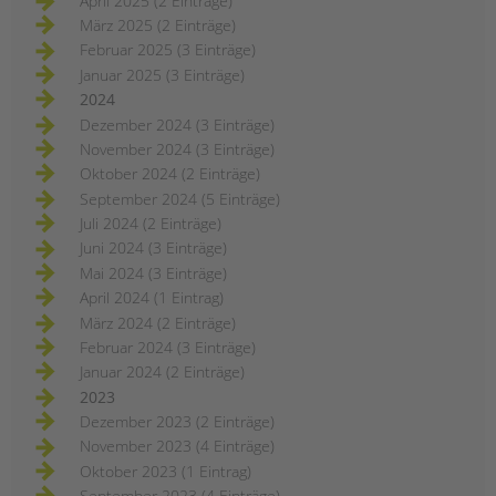
April 2025 (2 Einträge)
März 2025 (2 Einträge)
Februar 2025 (3 Einträge)
Januar 2025 (3 Einträge)
2024
Dezember 2024 (3 Einträge)
November 2024 (3 Einträge)
Oktober 2024 (2 Einträge)
September 2024 (5 Einträge)
Juli 2024 (2 Einträge)
Juni 2024 (3 Einträge)
Mai 2024 (3 Einträge)
April 2024 (1 Eintrag)
März 2024 (2 Einträge)
Februar 2024 (3 Einträge)
Januar 2024 (2 Einträge)
2023
Dezember 2023 (2 Einträge)
November 2023 (4 Einträge)
Oktober 2023 (1 Eintrag)
September 2023 (4 Einträge)