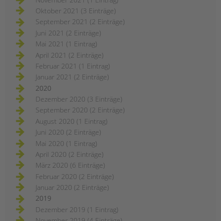
Oktober 2021 (3 Einträge)
September 2021 (2 Einträge)
Juni 2021 (2 Einträge)
Mai 2021 (1 Eintrag)
April 2021 (2 Einträge)
Februar 2021 (1 Eintrag)
Januar 2021 (2 Einträge)
2020
Dezember 2020 (3 Einträge)
September 2020 (2 Einträge)
August 2020 (1 Eintrag)
Juni 2020 (2 Einträge)
Mai 2020 (1 Eintrag)
April 2020 (2 Einträge)
März 2020 (6 Einträge)
Februar 2020 (2 Einträge)
Januar 2020 (2 Einträge)
2019
Dezember 2019 (1 Eintrag)
November 2019 (4 Einträge)