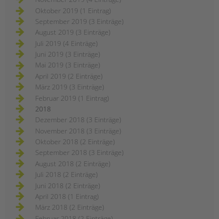
Oktober 2019 (1 Eintrag)
September 2019 (3 Einträge)
August 2019 (3 Einträge)
Juli 2019 (4 Einträge)
Juni 2019 (3 Einträge)
Mai 2019 (3 Einträge)
April 2019 (2 Einträge)
März 2019 (3 Einträge)
Februar 2019 (1 Eintrag)
2018
Dezember 2018 (3 Einträge)
November 2018 (3 Einträge)
Oktober 2018 (2 Einträge)
September 2018 (3 Einträge)
August 2018 (2 Einträge)
Juli 2018 (2 Einträge)
Juni 2018 (2 Einträge)
April 2018 (1 Eintrag)
März 2018 (2 Einträge)
Februar 2018 (2 Einträge)