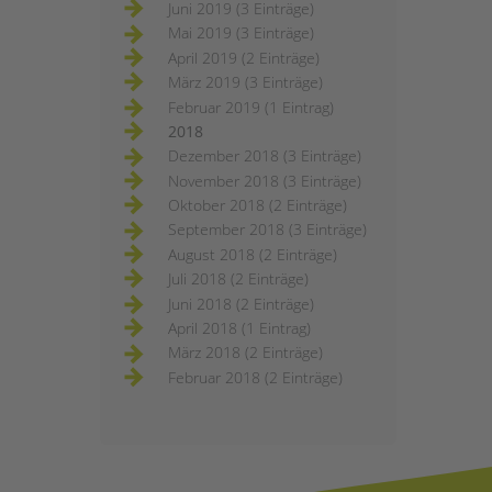
Juni 2019 (3 Einträge)
Mai 2019 (3 Einträge)
April 2019 (2 Einträge)
März 2019 (3 Einträge)
Februar 2019 (1 Eintrag)
2018
Dezember 2018 (3 Einträge)
November 2018 (3 Einträge)
Oktober 2018 (2 Einträge)
September 2018 (3 Einträge)
August 2018 (2 Einträge)
Juli 2018 (2 Einträge)
Juni 2018 (2 Einträge)
April 2018 (1 Eintrag)
März 2018 (2 Einträge)
Februar 2018 (2 Einträge)