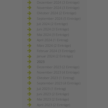
Dezember 2024 (3 Einträge)
November 2024 (3 Einträge)
Oktober 2024 (2 Einträge)
September 2024 (5 Einträge)
Juli 2024 (2 Einträge)
Juni 2024 (3 Einträge)
Mai 2024 (3 Einträge)
April 2024 (1 Eintrag)
März 2024 (2 Einträge)
Februar 2024 (3 Einträge)
Januar 2024 (2 Einträge)
2023
Dezember 2023 (2 Einträge)
November 2023 (4 Einträge)
Oktober 2023 (1 Eintrag)
September 2023 (4 Einträge)
Juli 2023 (1 Eintrag)
Juni 2023 (2 Einträge)
Mai 2023 (2 Einträge)
April 2023 (2 Einträge)