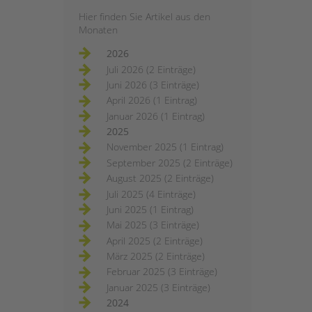
Hier finden Sie Artikel aus den
Monaten
2026
Juli 2026 (2 Einträge)
Juni 2026 (3 Einträge)
April 2026 (1 Eintrag)
Januar 2026 (1 Eintrag)
2025
November 2025 (1 Eintrag)
September 2025 (2 Einträge)
August 2025 (2 Einträge)
Juli 2025 (4 Einträge)
Juni 2025 (1 Eintrag)
Mai 2025 (3 Einträge)
April 2025 (2 Einträge)
März 2025 (2 Einträge)
Februar 2025 (3 Einträge)
Januar 2025 (3 Einträge)
2024