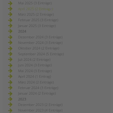
Mai 2025 (3 Einträge)
April 2025 (2 Einträge)
März 2025 (2 Einträge)
Februar 2025 (3 Einträge)
Januar 2025 (3 Einträge)
2024
Dezember 2024 (3 Einträge)
November 2024 (3 Einträge)
Oktober 2024 (2 Einträge)
September 2024 (5 Einträge)
Juli 2024 (2 Einträge)
Juni 2024 (3 Einträge)
Mai 2024 (3 Einträge)
April 2024 (1 Eintrag)
März 2024 (2 Einträge)
Februar 2024 (3 Einträge)
Januar 2024 (2 Einträge)
2023
Dezember 2023 (2 Einträge)
November 2023 (4 Einträge)