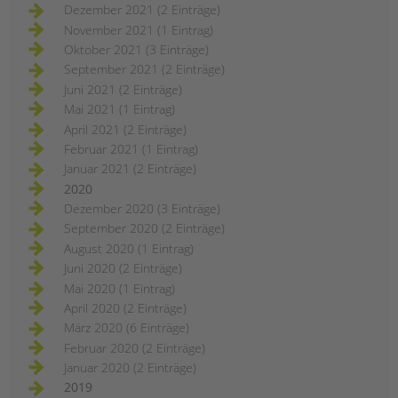
Dezember 2021 (2 Einträge)
November 2021 (1 Eintrag)
Oktober 2021 (3 Einträge)
September 2021 (2 Einträge)
Juni 2021 (2 Einträge)
Mai 2021 (1 Eintrag)
April 2021 (2 Einträge)
Februar 2021 (1 Eintrag)
Januar 2021 (2 Einträge)
2020
Dezember 2020 (3 Einträge)
September 2020 (2 Einträge)
August 2020 (1 Eintrag)
Juni 2020 (2 Einträge)
Mai 2020 (1 Eintrag)
April 2020 (2 Einträge)
März 2020 (6 Einträge)
Februar 2020 (2 Einträge)
Januar 2020 (2 Einträge)
2019