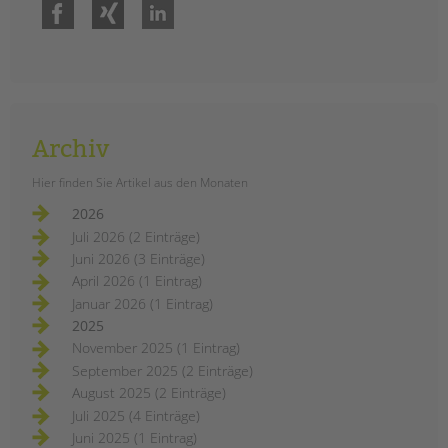
Facebook
Xing
LinkedIn
Archiv
Hier finden Sie Artikel aus den Monaten
2026
Juli 2026 (2 Einträge)
Juni 2026 (3 Einträge)
April 2026 (1 Eintrag)
Januar 2026 (1 Eintrag)
2025
November 2025 (1 Eintrag)
September 2025 (2 Einträge)
August 2025 (2 Einträge)
Juli 2025 (4 Einträge)
Juni 2025 (1 Eintrag)