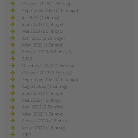
Oktober 2023 (1 Eintrag)
September 2023 (4 Einträge)
Juli 2023 (1 Eintrag)
Juni 2023 (2 Einträge)
Mai 2023 (2 Einträge)
April 2023 (2 Einträge)
März 2023 (1 Eintrag)
Februar 2023 (3 Einträge)
2022
Dezember 2022 (1 Eintrag)
Oktober 2022 (2 Einträge)
September 2022 (4 Einträge)
August 2022 (1 Eintrag)
Juni 2022 (2 Einträge)
Mai 2022 (1 Eintrag)
April 2022 (2 Einträge)
März 2022 (1 Eintrag)
Februar 2022 (1 Eintrag)
Januar 2022 (1 Eintrag)
2021