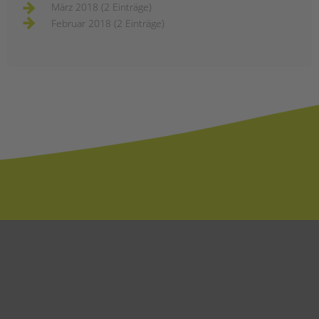
März 2018 (2 Einträge)
Februar 2018 (2 Einträge)