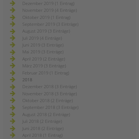
Dezember 2019 (1 Eintrag)
November 2019 (4 Einträge)
Oktober 2019 (1 Eintrag)
September 2019 (3 Einträge)
August 2019 (3 Einträge)
Juli 2019 (4 Einträge)
Juni 2019 (3 Einträge)
Mai 2019 (3 Einträge)
April 2019 (2 Einträge)
März 2019 (3 Einträge)
Februar 2019 (1 Eintrag)
2018
Dezember 2018 (3 Einträge)
November 2018 (3 Einträge)
Oktober 2018 (2 Einträge)
September 2018 (3 Einträge)
August 2018 (2 Einträge)
Juli 2018 (2 Einträge)
Juni 2018 (2 Einträge)
April 2018 (1 Eintrag)