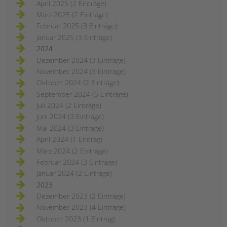
April 2025 (2 Einträge)
März 2025 (2 Einträge)
Februar 2025 (3 Einträge)
Januar 2025 (3 Einträge)
2024
Dezember 2024 (3 Einträge)
November 2024 (3 Einträge)
Oktober 2024 (2 Einträge)
September 2024 (5 Einträge)
Juli 2024 (2 Einträge)
Juni 2024 (3 Einträge)
Mai 2024 (3 Einträge)
April 2024 (1 Eintrag)
März 2024 (2 Einträge)
Februar 2024 (3 Einträge)
Januar 2024 (2 Einträge)
2023
Dezember 2023 (2 Einträge)
November 2023 (4 Einträge)
Oktober 2023 (1 Eintrag)