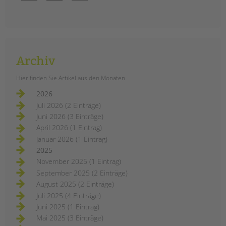
Archiv
Hier finden Sie Artikel aus den Monaten
2026
Juli 2026 (2 Einträge)
Juni 2026 (3 Einträge)
April 2026 (1 Eintrag)
Januar 2026 (1 Eintrag)
2025
November 2025 (1 Eintrag)
September 2025 (2 Einträge)
August 2025 (2 Einträge)
Juli 2025 (4 Einträge)
Juni 2025 (1 Eintrag)
Mai 2025 (3 Einträge)