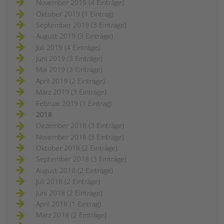
November 2019 (4 Einträge)
Oktober 2019 (1 Eintrag)
September 2019 (3 Einträge)
August 2019 (3 Einträge)
Juli 2019 (4 Einträge)
Juni 2019 (3 Einträge)
Mai 2019 (3 Einträge)
April 2019 (2 Einträge)
März 2019 (3 Einträge)
Februar 2019 (1 Eintrag)
2018
Dezember 2018 (3 Einträge)
November 2018 (3 Einträge)
Oktober 2018 (2 Einträge)
September 2018 (3 Einträge)
August 2018 (2 Einträge)
Juli 2018 (2 Einträge)
Juni 2018 (2 Einträge)
April 2018 (1 Eintrag)
März 2018 (2 Einträge)