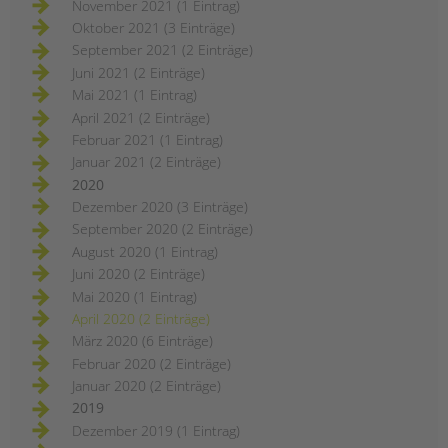
November 2021 (1 Eintrag)
Oktober 2021 (3 Einträge)
September 2021 (2 Einträge)
Juni 2021 (2 Einträge)
Mai 2021 (1 Eintrag)
April 2021 (2 Einträge)
Februar 2021 (1 Eintrag)
Januar 2021 (2 Einträge)
2020
Dezember 2020 (3 Einträge)
September 2020 (2 Einträge)
August 2020 (1 Eintrag)
Juni 2020 (2 Einträge)
Mai 2020 (1 Eintrag)
April 2020 (2 Einträge)
März 2020 (6 Einträge)
Februar 2020 (2 Einträge)
Januar 2020 (2 Einträge)
2019
Dezember 2019 (1 Eintrag)