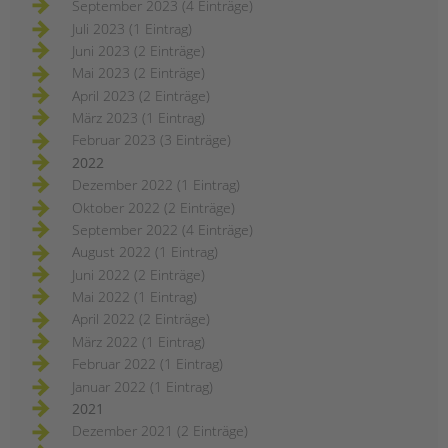
September 2023 (4 Einträge)
Juli 2023 (1 Eintrag)
Juni 2023 (2 Einträge)
Mai 2023 (2 Einträge)
April 2023 (2 Einträge)
März 2023 (1 Eintrag)
Februar 2023 (3 Einträge)
2022
Dezember 2022 (1 Eintrag)
Oktober 2022 (2 Einträge)
September 2022 (4 Einträge)
August 2022 (1 Eintrag)
Juni 2022 (2 Einträge)
Mai 2022 (1 Eintrag)
April 2022 (2 Einträge)
März 2022 (1 Eintrag)
Februar 2022 (1 Eintrag)
Januar 2022 (1 Eintrag)
2021
Dezember 2021 (2 Einträge)