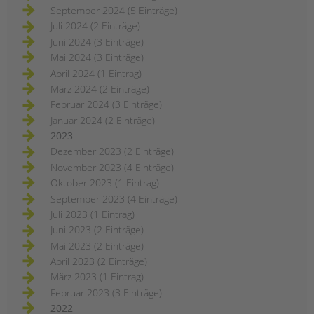
September 2024 (5 Einträge)
Juli 2024 (2 Einträge)
Juni 2024 (3 Einträge)
Mai 2024 (3 Einträge)
April 2024 (1 Eintrag)
März 2024 (2 Einträge)
Februar 2024 (3 Einträge)
Januar 2024 (2 Einträge)
2023
Dezember 2023 (2 Einträge)
November 2023 (4 Einträge)
Oktober 2023 (1 Eintrag)
September 2023 (4 Einträge)
Juli 2023 (1 Eintrag)
Juni 2023 (2 Einträge)
Mai 2023 (2 Einträge)
April 2023 (2 Einträge)
März 2023 (1 Eintrag)
Februar 2023 (3 Einträge)
2022