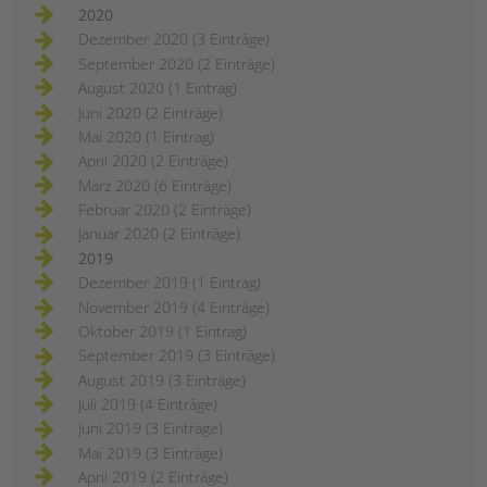
2020
Dezember 2020 (3 Einträge)
September 2020 (2 Einträge)
August 2020 (1 Eintrag)
Juni 2020 (2 Einträge)
Mai 2020 (1 Eintrag)
April 2020 (2 Einträge)
März 2020 (6 Einträge)
Februar 2020 (2 Einträge)
Januar 2020 (2 Einträge)
2019
Dezember 2019 (1 Eintrag)
November 2019 (4 Einträge)
Oktober 2019 (1 Eintrag)
September 2019 (3 Einträge)
August 2019 (3 Einträge)
Juli 2019 (4 Einträge)
Juni 2019 (3 Einträge)
Mai 2019 (3 Einträge)
April 2019 (2 Einträge)