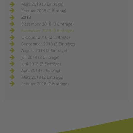
März 2019 (3 Einträge)
Februar 2019 (1 Eintrag)
2018
Dezember 2018 (3 Einträge)
November 2018 (3 Einträge)
Oktober 2018 (2 Einträge)
September 2018 (3 Einträge)
August 2018 (2 Einträge)
Juli 2018 (2 Einträge)
Juni 2018 (2 Einträge)
April 2018 (1 Eintrag)
März 2018 (2 Einträge)
Februar 2018 (2 Einträge)