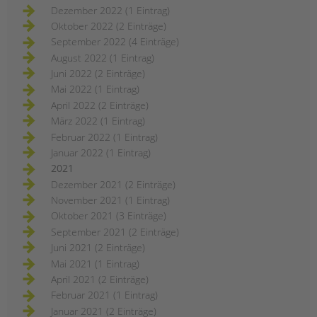
Dezember 2022 (1 Eintrag)
Oktober 2022 (2 Einträge)
September 2022 (4 Einträge)
August 2022 (1 Eintrag)
Juni 2022 (2 Einträge)
Mai 2022 (1 Eintrag)
April 2022 (2 Einträge)
März 2022 (1 Eintrag)
Februar 2022 (1 Eintrag)
Januar 2022 (1 Eintrag)
2021
Dezember 2021 (2 Einträge)
November 2021 (1 Eintrag)
Oktober 2021 (3 Einträge)
September 2021 (2 Einträge)
Juni 2021 (2 Einträge)
Mai 2021 (1 Eintrag)
April 2021 (2 Einträge)
Februar 2021 (1 Eintrag)
Januar 2021 (2 Einträge)