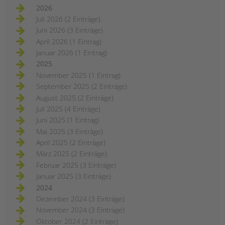
2026
Juli 2026 (2 Einträge)
Juni 2026 (3 Einträge)
April 2026 (1 Eintrag)
Januar 2026 (1 Eintrag)
2025
November 2025 (1 Eintrag)
September 2025 (2 Einträge)
August 2025 (2 Einträge)
Juli 2025 (4 Einträge)
Juni 2025 (1 Eintrag)
Mai 2025 (3 Einträge)
April 2025 (2 Einträge)
März 2025 (2 Einträge)
Februar 2025 (3 Einträge)
Januar 2025 (3 Einträge)
2024
Dezember 2024 (3 Einträge)
November 2024 (3 Einträge)
Oktober 2024 (2 Einträge)