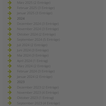
März 2025 (2 Einträge)
Februar 2025 (3 Einträge)
Januar 2025 (3 Einträge)
2024
Dezember 2024 (3 Einträge)
November 2024 (3 Einträge)
Oktober 2024 (2 Einträge)
September 2024 (5 Einträge)
Juli 2024 (2 Einträge)
Juni 2024 (3 Einträge)
Mai 2024 (3 Einträge)
April 2024 (1 Eintrag)
März 2024 (2 Einträge)
Februar 2024 (3 Einträge)
Januar 2024 (2 Einträge)
2023
Dezember 2023 (2 Einträge)
November 2023 (4 Einträge)
Oktober 2023 (1 Eintrag)
September 2023 (4 Einträge)