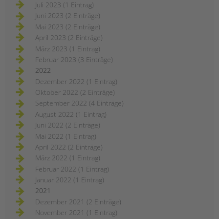
Juli 2023 (1 Eintrag)
Juni 2023 (2 Einträge)
Mai 2023 (2 Einträge)
April 2023 (2 Einträge)
März 2023 (1 Eintrag)
Februar 2023 (3 Einträge)
2022
Dezember 2022 (1 Eintrag)
Oktober 2022 (2 Einträge)
September 2022 (4 Einträge)
August 2022 (1 Eintrag)
Juni 2022 (2 Einträge)
Mai 2022 (1 Eintrag)
April 2022 (2 Einträge)
März 2022 (1 Eintrag)
Februar 2022 (1 Eintrag)
Januar 2022 (1 Eintrag)
2021
Dezember 2021 (2 Einträge)
November 2021 (1 Eintrag)