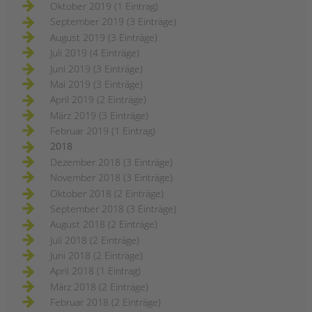
Oktober 2019 (1 Eintrag)
September 2019 (3 Einträge)
August 2019 (3 Einträge)
Juli 2019 (4 Einträge)
Juni 2019 (3 Einträge)
Mai 2019 (3 Einträge)
April 2019 (2 Einträge)
März 2019 (3 Einträge)
Februar 2019 (1 Eintrag)
2018
Dezember 2018 (3 Einträge)
November 2018 (3 Einträge)
Oktober 2018 (2 Einträge)
September 2018 (3 Einträge)
August 2018 (2 Einträge)
Juli 2018 (2 Einträge)
Juni 2018 (2 Einträge)
April 2018 (1 Eintrag)
März 2018 (2 Einträge)
Februar 2018 (2 Einträge)