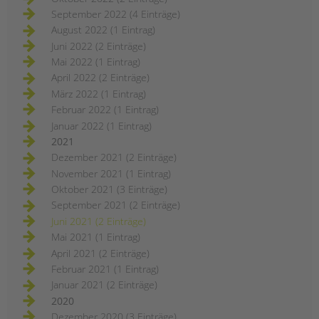
September 2022 (4 Einträge)
August 2022 (1 Eintrag)
Juni 2022 (2 Einträge)
Mai 2022 (1 Eintrag)
April 2022 (2 Einträge)
März 2022 (1 Eintrag)
Februar 2022 (1 Eintrag)
Januar 2022 (1 Eintrag)
2021
Dezember 2021 (2 Einträge)
November 2021 (1 Eintrag)
Oktober 2021 (3 Einträge)
September 2021 (2 Einträge)
Juni 2021 (2 Einträge)
Mai 2021 (1 Eintrag)
April 2021 (2 Einträge)
Februar 2021 (1 Eintrag)
Januar 2021 (2 Einträge)
2020
Dezember 2020 (3 Einträge)