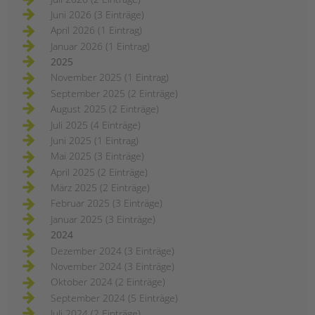
Juni 2026 (3 Einträge)
April 2026 (1 Eintrag)
Januar 2026 (1 Eintrag)
2025
November 2025 (1 Eintrag)
September 2025 (2 Einträge)
August 2025 (2 Einträge)
Juli 2025 (4 Einträge)
Juni 2025 (1 Eintrag)
Mai 2025 (3 Einträge)
April 2025 (2 Einträge)
März 2025 (2 Einträge)
Februar 2025 (3 Einträge)
Januar 2025 (3 Einträge)
2024
Dezember 2024 (3 Einträge)
November 2024 (3 Einträge)
Oktober 2024 (2 Einträge)
September 2024 (5 Einträge)
Juli 2024 (2 Einträge)