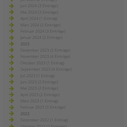
Juni 2024 (3 Einträge)
Mai 2024 (3 Einträge)
April 2024 (1 Eintrag)
März 2024 (2 Einträge)
Februar 2024 (3 Einträge)
Januar 2024 (2 Einträge)
2023
Dezember 2023 (2 Einträge)
November 2023 (4 Einträge)
Oktober 2023 (1 Eintrag)
September 2023 (4 Einträge)
Juli 2023 (1 Eintrag)
Juni 2023 (2 Einträge)
Mai 2023 (2 Einträge)
April 2023 (2 Einträge)
März 2023 (1 Eintrag)
Februar 2023 (3 Einträge)
2022
Dezember 2022 (1 Eintrag)
Oktober 2022 (2 Einträge)