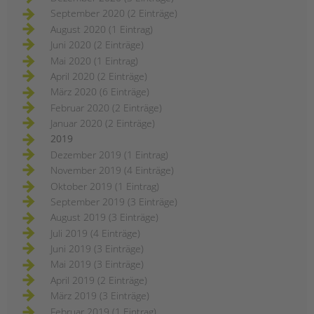
September 2020 (2 Einträge)
August 2020 (1 Eintrag)
Juni 2020 (2 Einträge)
Mai 2020 (1 Eintrag)
April 2020 (2 Einträge)
März 2020 (6 Einträge)
Februar 2020 (2 Einträge)
Januar 2020 (2 Einträge)
2019
Dezember 2019 (1 Eintrag)
November 2019 (4 Einträge)
Oktober 2019 (1 Eintrag)
September 2019 (3 Einträge)
August 2019 (3 Einträge)
Juli 2019 (4 Einträge)
Juni 2019 (3 Einträge)
Mai 2019 (3 Einträge)
April 2019 (2 Einträge)
März 2019 (3 Einträge)
Februar 2019 (1 Eintrag)