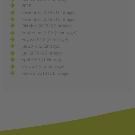
2018
Dezember 2018 (3 Einträge)
November 2018 (3 Einträge)
Oktober 2018 (2 Einträge)
September 2018 (3 Einträge)
August 2018 (2 Einträge)
Juli 2018 (2 Einträge)
Juni 2018 (2 Einträge)
April 2018 (1 Eintrag)
März 2018 (2 Einträge)
Februar 2018 (2 Einträge)