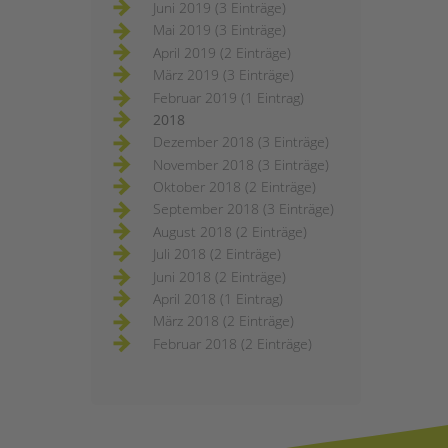
Juni 2019 (3 Einträge)
Mai 2019 (3 Einträge)
April 2019 (2 Einträge)
März 2019 (3 Einträge)
Februar 2019 (1 Eintrag)
2018
Dezember 2018 (3 Einträge)
November 2018 (3 Einträge)
Oktober 2018 (2 Einträge)
September 2018 (3 Einträge)
August 2018 (2 Einträge)
Juli 2018 (2 Einträge)
Juni 2018 (2 Einträge)
April 2018 (1 Eintrag)
März 2018 (2 Einträge)
Februar 2018 (2 Einträge)