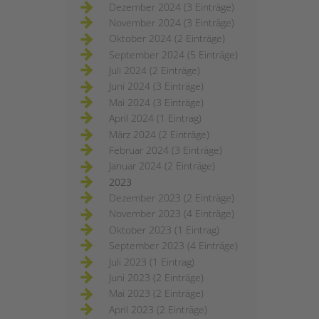
Dezember 2024 (3 Einträge)
November 2024 (3 Einträge)
Oktober 2024 (2 Einträge)
September 2024 (5 Einträge)
Juli 2024 (2 Einträge)
Juni 2024 (3 Einträge)
Mai 2024 (3 Einträge)
April 2024 (1 Eintrag)
März 2024 (2 Einträge)
Februar 2024 (3 Einträge)
Januar 2024 (2 Einträge)
2023
Dezember 2023 (2 Einträge)
November 2023 (4 Einträge)
Oktober 2023 (1 Eintrag)
September 2023 (4 Einträge)
Juli 2023 (1 Eintrag)
Juni 2023 (2 Einträge)
Mai 2023 (2 Einträge)
April 2023 (2 Einträge)