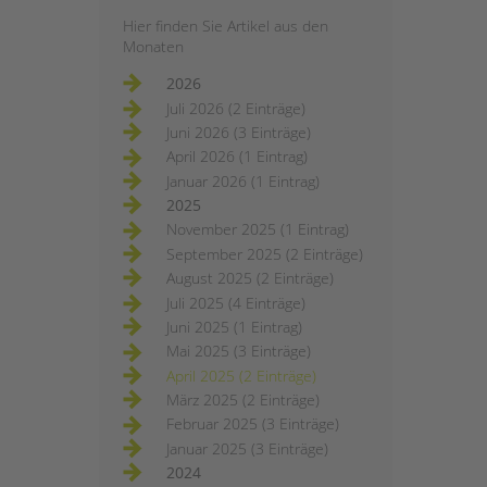
Hier finden Sie Artikel aus den
Monaten
2026
Juli 2026 (2 Einträge)
Juni 2026 (3 Einträge)
April 2026 (1 Eintrag)
Januar 2026 (1 Eintrag)
2025
November 2025 (1 Eintrag)
September 2025 (2 Einträge)
August 2025 (2 Einträge)
Juli 2025 (4 Einträge)
Juni 2025 (1 Eintrag)
Mai 2025 (3 Einträge)
April 2025 (2 Einträge)
März 2025 (2 Einträge)
Februar 2025 (3 Einträge)
Januar 2025 (3 Einträge)
2024