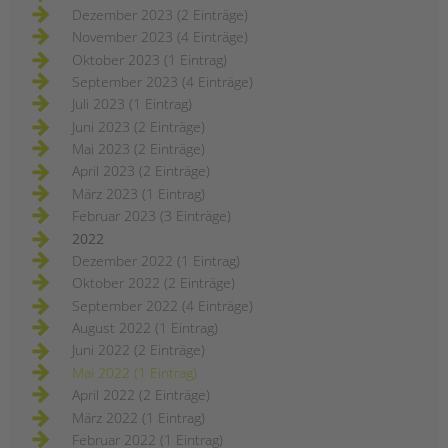
Dezember 2023 (2 Einträge)
November 2023 (4 Einträge)
Oktober 2023 (1 Eintrag)
September 2023 (4 Einträge)
Juli 2023 (1 Eintrag)
Juni 2023 (2 Einträge)
Mai 2023 (2 Einträge)
April 2023 (2 Einträge)
März 2023 (1 Eintrag)
Februar 2023 (3 Einträge)
2022
Dezember 2022 (1 Eintrag)
Oktober 2022 (2 Einträge)
September 2022 (4 Einträge)
August 2022 (1 Eintrag)
Juni 2022 (2 Einträge)
Mai 2022 (1 Eintrag)
April 2022 (2 Einträge)
März 2022 (1 Eintrag)
Februar 2022 (1 Eintrag)