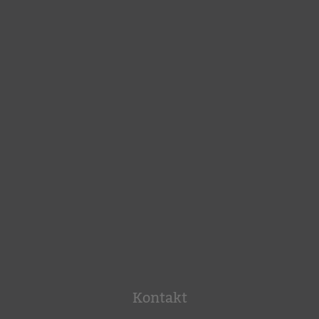
Kontakt