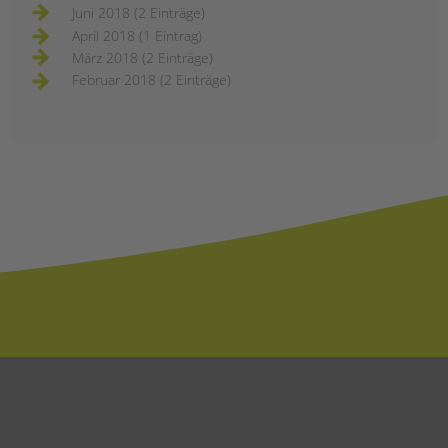
Juni 2018 (2 Einträge)
April 2018 (1 Eintrag)
März 2018 (2 Einträge)
Februar 2018 (2 Einträge)