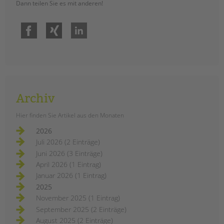
Dann teilen Sie es mit anderen!
Facebook
Xing
LinkedIn
Archiv
Hier finden Sie Artikel aus den Monaten
2026
Juli 2026 (2 Einträge)
Juni 2026 (3 Einträge)
April 2026 (1 Eintrag)
Januar 2026 (1 Eintrag)
2025
November 2025 (1 Eintrag)
September 2025 (2 Einträge)
August 2025 (2 Einträge)