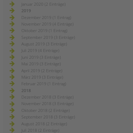
Januar 2020 (2 Einträge)
2019
Dezember 2019 (1 Eintrag)
November 2019 (4 Einträge)
Oktober 2019 (1 Eintrag)
September 2019 (3 Einträge)
August 2019 (3 Einträge)
Juli 2019 (4 Einträge)
Juni 2019 (3 Einträge)
Mai 2019 (3 Einträge)
April 2019 (2 Einträge)
März 2019 (3 Einträge)
Februar 2019 (1 Eintrag)
2018
Dezember 2018 (3 Einträge)
November 2018 (3 Einträge)
Oktober 2018 (2 Einträge)
September 2018 (3 Einträge)
August 2018 (2 Einträge)
Juli 2018 (2 Einträge)