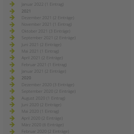
Januar 2022 (1 Eintrag)
2021
Dezember 2021 (2 Einträge)
November 2021 (1 Eintrag)
Oktober 2021 (3 Einträge)
September 2021 (2 Einträge)
Juni 2021 (2 Einträge)
Mai 2021 (1 Eintrag)
April 2021 (2 Einträge)
Februar 2021 (1 Eintrag)
Januar 2021 (2 Einträge)
2020
Dezember 2020 (3 Einträge)
September 2020 (2 Einträge)
August 2020 (1 Eintrag)
Juni 2020 (2 Einträge)
Mai 2020 (1 Eintrag)
April 2020 (2 Einträge)
März 2020 (6 Einträge)
Februar 2020 (2 Einträge)