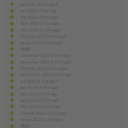
Juli 2025 (4 Einträge)
Juni 2025 (1 Eintrag)
Mai 2025 (3 Einträge)
April 2025 (2 Einträge)
März 2025 (2 Einträge)
Februar 2025 (3 Einträge)
Januar 2025 (3 Einträge)
2024
Dezember 2024 (3 Einträge)
November 2024 (3 Einträge)
Oktober 2024 (2 Einträge)
September 2024 (5 Einträge)
Juli 2024 (2 Einträge)
Juni 2024 (3 Einträge)
Mai 2024 (3 Einträge)
April 2024 (1 Eintrag)
März 2024 (2 Einträge)
Februar 2024 (3 Einträge)
Januar 2024 (2 Einträge)
2023