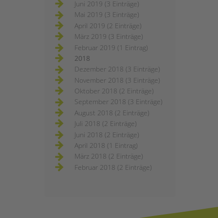
Juni 2019 (3 Einträge)
Mai 2019 (3 Einträge)
April 2019 (2 Einträge)
März 2019 (3 Einträge)
Februar 2019 (1 Eintrag)
2018
Dezember 2018 (3 Einträge)
November 2018 (3 Einträge)
Oktober 2018 (2 Einträge)
September 2018 (3 Einträge)
August 2018 (2 Einträge)
Juli 2018 (2 Einträge)
Juni 2018 (2 Einträge)
April 2018 (1 Eintrag)
März 2018 (2 Einträge)
Februar 2018 (2 Einträge)