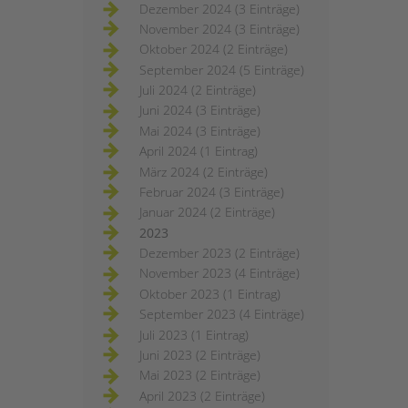
Dezember 2024 (3 Einträge)
November 2024 (3 Einträge)
Oktober 2024 (2 Einträge)
September 2024 (5 Einträge)
Juli 2024 (2 Einträge)
Juni 2024 (3 Einträge)
Mai 2024 (3 Einträge)
April 2024 (1 Eintrag)
März 2024 (2 Einträge)
Februar 2024 (3 Einträge)
Januar 2024 (2 Einträge)
2023
Dezember 2023 (2 Einträge)
November 2023 (4 Einträge)
Oktober 2023 (1 Eintrag)
September 2023 (4 Einträge)
Juli 2023 (1 Eintrag)
Juni 2023 (2 Einträge)
Mai 2023 (2 Einträge)
April 2023 (2 Einträge)