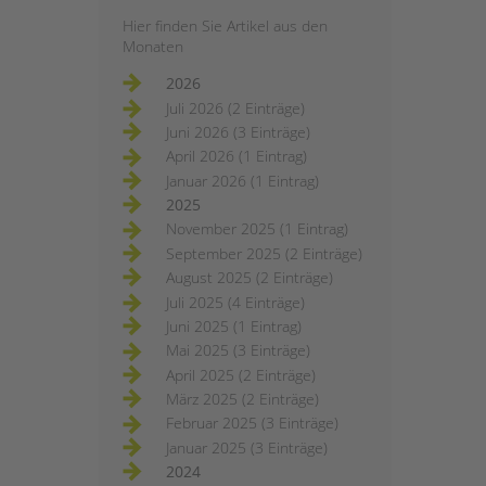
Hier finden Sie Artikel aus den
Monaten
2026
Juli 2026 (2 Einträge)
Juni 2026 (3 Einträge)
April 2026 (1 Eintrag)
Januar 2026 (1 Eintrag)
2025
November 2025 (1 Eintrag)
September 2025 (2 Einträge)
August 2025 (2 Einträge)
Juli 2025 (4 Einträge)
Juni 2025 (1 Eintrag)
Mai 2025 (3 Einträge)
April 2025 (2 Einträge)
März 2025 (2 Einträge)
Februar 2025 (3 Einträge)
Januar 2025 (3 Einträge)
2024