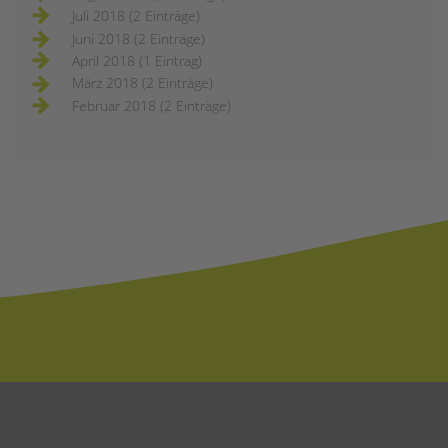
Juli 2018 (2 Einträge)
Juni 2018 (2 Einträge)
April 2018 (1 Eintrag)
März 2018 (2 Einträge)
Februar 2018 (2 Einträge)