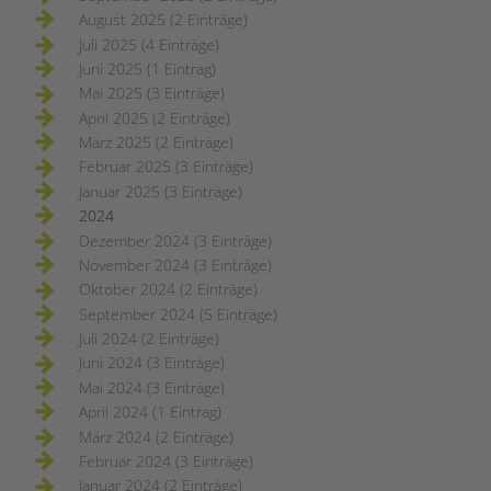
August 2025 (2 Einträge)
Juli 2025 (4 Einträge)
Juni 2025 (1 Eintrag)
Mai 2025 (3 Einträge)
April 2025 (2 Einträge)
März 2025 (2 Einträge)
Februar 2025 (3 Einträge)
Januar 2025 (3 Einträge)
2024
Dezember 2024 (3 Einträge)
November 2024 (3 Einträge)
Oktober 2024 (2 Einträge)
September 2024 (5 Einträge)
Juli 2024 (2 Einträge)
Juni 2024 (3 Einträge)
Mai 2024 (3 Einträge)
April 2024 (1 Eintrag)
März 2024 (2 Einträge)
Februar 2024 (3 Einträge)
Januar 2024 (2 Einträge)