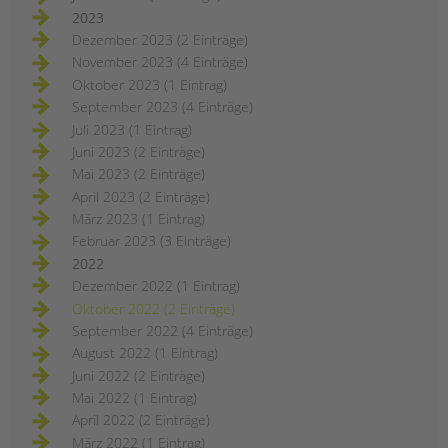
2023
Dezember 2023 (2 Einträge)
November 2023 (4 Einträge)
Oktober 2023 (1 Eintrag)
September 2023 (4 Einträge)
Juli 2023 (1 Eintrag)
Juni 2023 (2 Einträge)
Mai 2023 (2 Einträge)
April 2023 (2 Einträge)
März 2023 (1 Eintrag)
Februar 2023 (3 Einträge)
2022
Dezember 2022 (1 Eintrag)
Oktober 2022 (2 Einträge)
September 2022 (4 Einträge)
August 2022 (1 Eintrag)
Juni 2022 (2 Einträge)
Mai 2022 (1 Eintrag)
April 2022 (2 Einträge)
März 2022 (1 Eintrag)