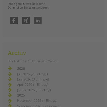
Ihnen gefällt, was Sie lesen?
Dann teilen Sie es mit anderen!
Facebook
Xing
LinkedIn
Archiv
Hier finden Sie Artikel aus den Monaten
2026
Juli 2026 (2 Einträge)
Juni 2026 (3 Einträge)
April 2026 (1 Eintrag)
Januar 2026 (1 Eintrag)
2025
November 2025 (1 Eintrag)
September 2025 (2 Einträge)