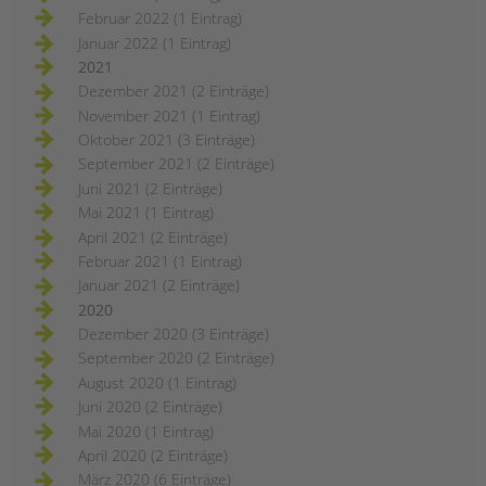
Februar 2022 (1 Eintrag)
Januar 2022 (1 Eintrag)
2021
Dezember 2021 (2 Einträge)
November 2021 (1 Eintrag)
Oktober 2021 (3 Einträge)
September 2021 (2 Einträge)
Juni 2021 (2 Einträge)
Mai 2021 (1 Eintrag)
April 2021 (2 Einträge)
Februar 2021 (1 Eintrag)
Januar 2021 (2 Einträge)
2020
Dezember 2020 (3 Einträge)
September 2020 (2 Einträge)
August 2020 (1 Eintrag)
Juni 2020 (2 Einträge)
Mai 2020 (1 Eintrag)
April 2020 (2 Einträge)
März 2020 (6 Einträge)