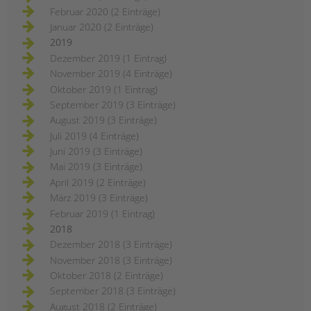
Februar 2020 (2 Einträge)
Januar 2020 (2 Einträge)
2019
Dezember 2019 (1 Eintrag)
November 2019 (4 Einträge)
Oktober 2019 (1 Eintrag)
September 2019 (3 Einträge)
August 2019 (3 Einträge)
Juli 2019 (4 Einträge)
Juni 2019 (3 Einträge)
Mai 2019 (3 Einträge)
April 2019 (2 Einträge)
März 2019 (3 Einträge)
Februar 2019 (1 Eintrag)
2018
Dezember 2018 (3 Einträge)
November 2018 (3 Einträge)
Oktober 2018 (2 Einträge)
September 2018 (3 Einträge)
August 2018 (2 Einträge)