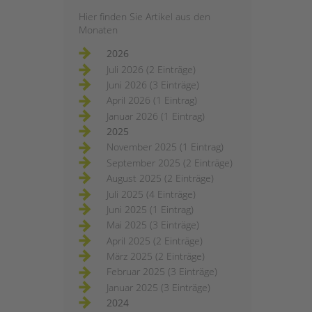
Hier finden Sie Artikel aus den
Monaten
2026
Juli 2026 (2 Einträge)
Juni 2026 (3 Einträge)
April 2026 (1 Eintrag)
Januar 2026 (1 Eintrag)
2025
November 2025 (1 Eintrag)
September 2025 (2 Einträge)
August 2025 (2 Einträge)
Juli 2025 (4 Einträge)
Juni 2025 (1 Eintrag)
Mai 2025 (3 Einträge)
April 2025 (2 Einträge)
März 2025 (2 Einträge)
Februar 2025 (3 Einträge)
Januar 2025 (3 Einträge)
2024