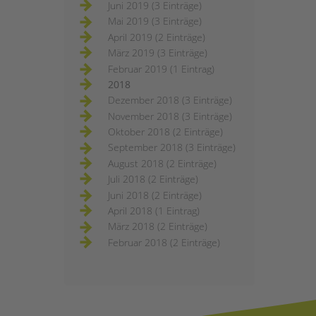
Juni 2019 (3 Einträge)
Mai 2019 (3 Einträge)
April 2019 (2 Einträge)
März 2019 (3 Einträge)
Februar 2019 (1 Eintrag)
2018
Dezember 2018 (3 Einträge)
November 2018 (3 Einträge)
Oktober 2018 (2 Einträge)
September 2018 (3 Einträge)
August 2018 (2 Einträge)
Juli 2018 (2 Einträge)
Juni 2018 (2 Einträge)
April 2018 (1 Eintrag)
März 2018 (2 Einträge)
Februar 2018 (2 Einträge)