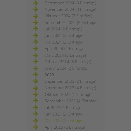
Dezember 2024 (3 Einträge)
November 2024 (3 Einträge)
Oktober 2024 (2 Einträge)
September 2024 (5 Einträge)
Juli 2024 (2 Einträge)
Juni 2024 (3 Einträge)
Mai 2024 (3 Einträge)
April 2024 (1 Eintrag)
März 2024 (2 Einträge)
Februar 2024 (3 Einträge)
Januar 2024 (2 Einträge)
2023
Dezember 2023 (2 Einträge)
November 2023 (4 Einträge)
Oktober 2023 (1 Eintrag)
September 2023 (4 Einträge)
Juli 2023 (1 Eintrag)
Juni 2023 (2 Einträge)
Mai 2023 (2 Einträge)
April 2023 (2 Einträge)