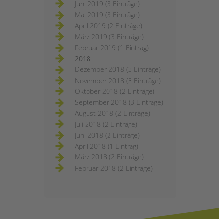
Juni 2019 (3 Einträge)
Mai 2019 (3 Einträge)
April 2019 (2 Einträge)
März 2019 (3 Einträge)
Februar 2019 (1 Eintrag)
2018
Dezember 2018 (3 Einträge)
November 2018 (3 Einträge)
Oktober 2018 (2 Einträge)
September 2018 (3 Einträge)
August 2018 (2 Einträge)
Juli 2018 (2 Einträge)
Juni 2018 (2 Einträge)
April 2018 (1 Eintrag)
März 2018 (2 Einträge)
Februar 2018 (2 Einträge)