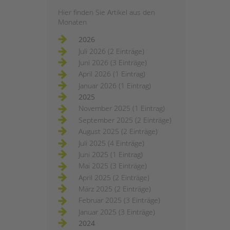
Hier finden Sie Artikel aus den
Monaten
2026
Juli 2026 (2 Einträge)
Juni 2026 (3 Einträge)
April 2026 (1 Eintrag)
Januar 2026 (1 Eintrag)
2025
November 2025 (1 Eintrag)
September 2025 (2 Einträge)
August 2025 (2 Einträge)
Juli 2025 (4 Einträge)
Juni 2025 (1 Eintrag)
Mai 2025 (3 Einträge)
April 2025 (2 Einträge)
März 2025 (2 Einträge)
Februar 2025 (3 Einträge)
Januar 2025 (3 Einträge)
2024