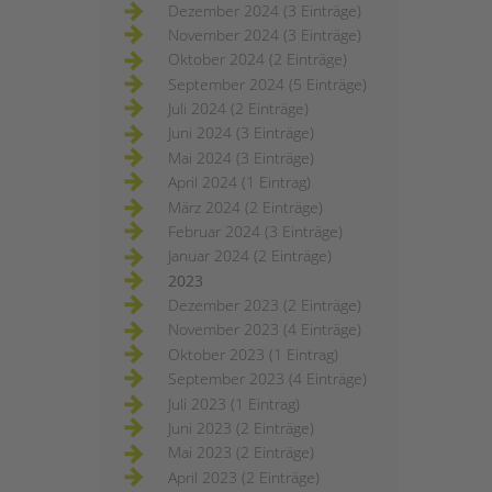
Dezember 2024 (3 Einträge)
November 2024 (3 Einträge)
Oktober 2024 (2 Einträge)
September 2024 (5 Einträge)
Juli 2024 (2 Einträge)
Juni 2024 (3 Einträge)
Mai 2024 (3 Einträge)
April 2024 (1 Eintrag)
März 2024 (2 Einträge)
Februar 2024 (3 Einträge)
Januar 2024 (2 Einträge)
2023
Dezember 2023 (2 Einträge)
November 2023 (4 Einträge)
Oktober 2023 (1 Eintrag)
September 2023 (4 Einträge)
Juli 2023 (1 Eintrag)
Juni 2023 (2 Einträge)
Mai 2023 (2 Einträge)
April 2023 (2 Einträge)